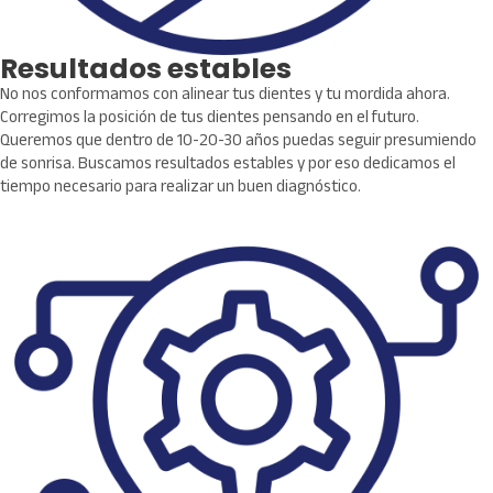
Resultados estables
No nos conformamos con alinear tus dientes y tu mordida ahora.
Corregimos la posición de tus dientes pensando en el futuro.
Queremos que dentro de 10-20-30 años puedas seguir presumiendo
de sonrisa. Buscamos resultados estables y por eso dedicamos el
tiempo necesario para realizar un buen diagnóstico.