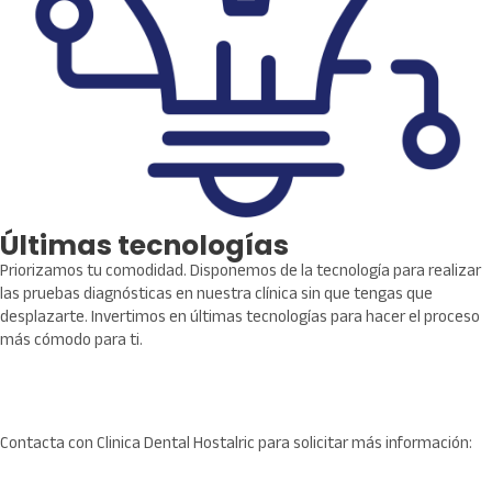
Últimas tecnologías
Priorizamos tu comodidad. Disponemos de la tecnología para realizar
las pruebas diagnósticas en nuestra clínica sin que tengas que
desplazarte. Invertimos en últimas tecnologías para hacer el proceso
más cómodo para ti.
Contacta con Clinica Dental Hostalric para solicitar más información:
Nombre