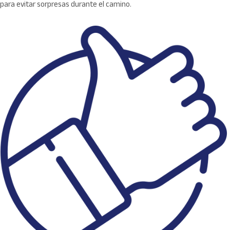
para evitar sorpresas durante el camino.