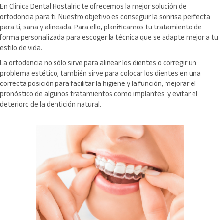
En Clinica Dental Hostalric te ofrecemos la mejor solución de
ortodoncia para ti. Nuestro objetivo es conseguir la sonrisa perfecta
para ti, sana y alineada. Para ello, planificamos tu tratamiento de
forma personalizada para escoger la técnica que se adapte mejor a tu
estilo de vida.
La ortodoncia no sólo sirve para alinear los dientes o corregir un
problema estético, también sirve para colocar los dientes en una
correcta posición para facilitar la higiene y la función, mejorar el
pronóstico de algunos tratamientos como implantes, y evitar el
deterioro de la dentición natural.