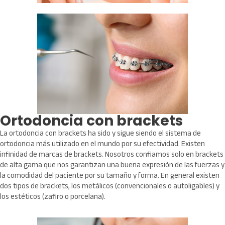
Ortodoncia con brackets
La ortodoncia con brackets ha sido y sigue siendo el sistema de
ortodoncia más utilizado en el mundo por su efectividad. Existen
infinidad de marcas de brackets. Nosotros confiamos solo en brackets
de alta gama que nos garantizan una buena expresión de las fuerzas y
la comodidad del paciente por su tamaño y forma. En general existen
dos tipos de brackets, los metálicos (convencionales o autoligables) y
los estéticos (zafiro o porcelana).