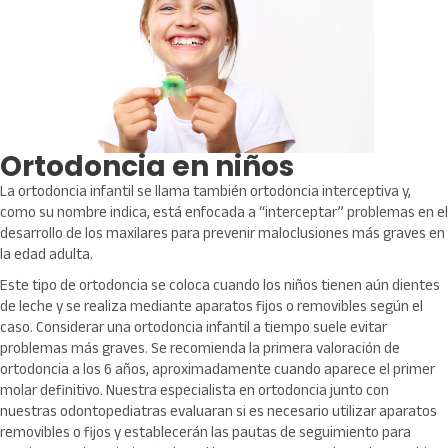
Ortodoncia en niños
La ortodoncia infantil se llama también ortodoncia interceptiva y,
como su nombre indica, está enfocada a “interceptar” problemas en el
desarrollo de los maxilares para prevenir maloclusiones más graves en
la edad adulta.
Este tipo de ortodoncia se coloca cuando los niños tienen aún dientes
de leche y se realiza mediante aparatos fijos o removibles según el
caso. Considerar una ortodoncia infantil a tiempo suele evitar
problemas más graves. Se recomienda la primera valoración de
ortodoncia a los 6 años, aproximadamente cuando aparece el primer
molar definitivo. Nuestra especialista en ortodoncia junto con
nuestras odontopediatras evaluaran si es necesario utilizar aparatos
removibles o fijos y establecerán las pautas de seguimiento para