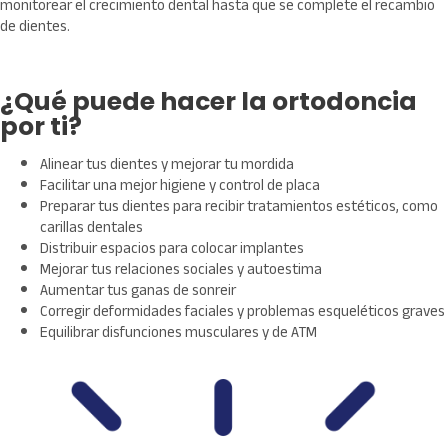
monitorear el crecimiento dental hasta que se complete el recambio
de dientes.
¿Qué puede hacer la ortodoncia
por ti?
Alinear tus dientes y mejorar tu mordida
Facilitar una mejor higiene y control de placa
Preparar tus dientes para recibir tratamientos estéticos, como
carillas dentales
Distribuir espacios para colocar implantes
Mejorar tus relaciones sociales y autoestima
Aumentar tus ganas de sonreir
Corregir deformidades faciales y problemas esqueléticos graves
Equilibrar disfunciones musculares y de ATM