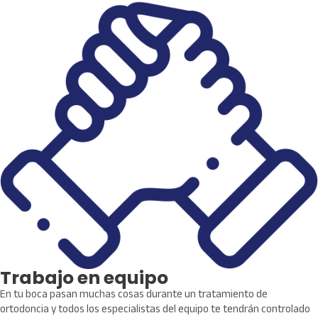
Trabajo en equipo
En tu boca pasan muchas cosas durante un tratamiento de
ortodoncia y todos los especialistas del equipo te tendrán controlado