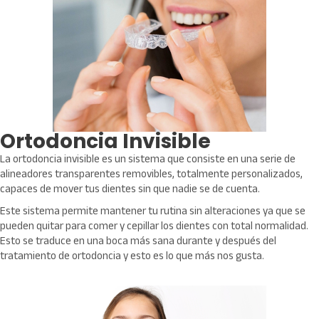
Ortodoncia Invisible
La ortodoncia invisible es un sistema que consiste en una serie de
alineadores transparentes removibles, totalmente personalizados,
capaces de mover tus dientes sin que nadie se de cuenta.
Este sistema permite mantener tu rutina sin alteraciones ya que se
pueden quitar para comer y cepillar los dientes con total normalidad.
Esto se traduce en una boca más sana durante y después del
tratamiento de ortodoncia y esto es lo que más nos gusta.