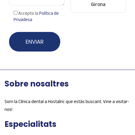
Girona
Accepto la
Política de
Privadesa
Sobre nosaltres
Som la Clínica dental a Hostalric que estàs buscant. Vine a visitar-
nos!
Especialitats