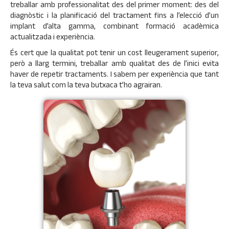
treballar amb professionalitat des del primer moment: des del
diagnòstic i la planificació del tractament fins a l’elecció d’un
implant d’alta gamma, combinant formació acadèmica
actualitzada i experiència.
És cert que la qualitat pot tenir un cost lleugerament superior,
però a llarg termini, treballar amb qualitat des de l’inici evita
haver de repetir tractaments. I sabem per experiència que tant
la teva salut com la teva butxaca t’ho agrairan.