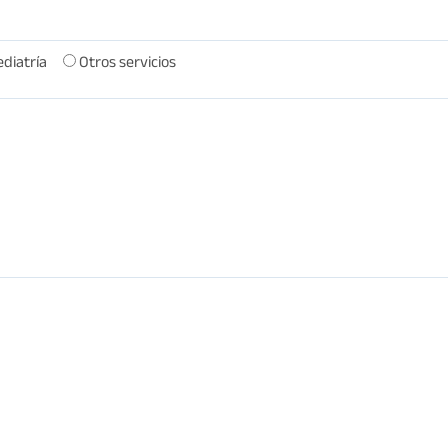
diatría
Otros servicios