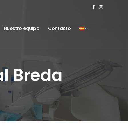
Nuestro equipo
Contacto
l Breda