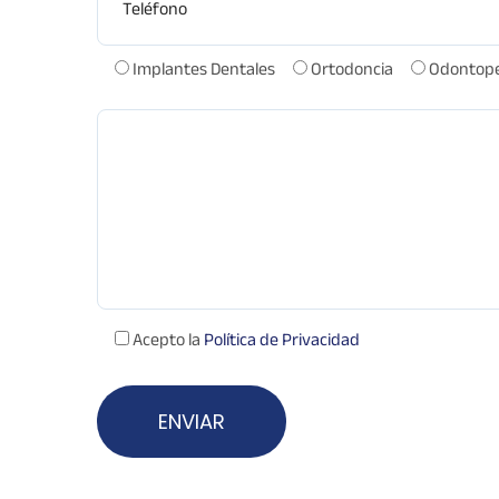
Implantes Dentales
Ortodoncia
Odontope
Comentarios
Acepto la
Política de Privacidad