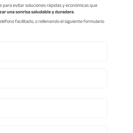
ve para evitar soluciones rápidas y económicas que
zar una sonrisa saludable y duradera
.
éfono facilitado, o rellenando el siguiente formulario