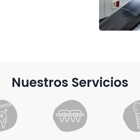
Nuestros Servicios