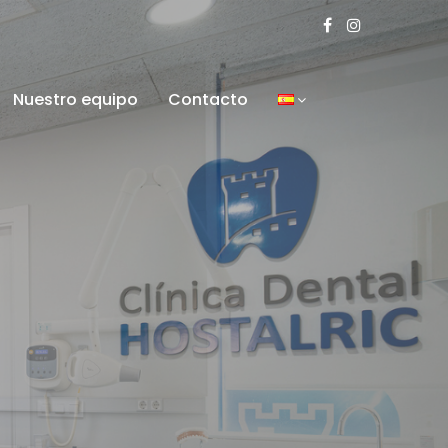
Nuestro equipo
Contacto