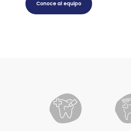
Conoce al equipo