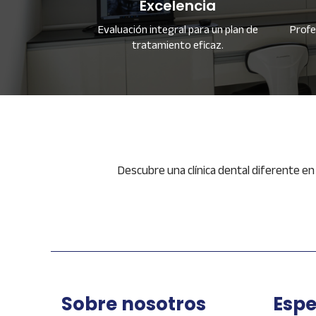
Excelencia
Evaluación integral para un plan de
Profe
tratamiento eficaz.
Descubre una clínica dental diferente en 
Sobre nosotros
Espe