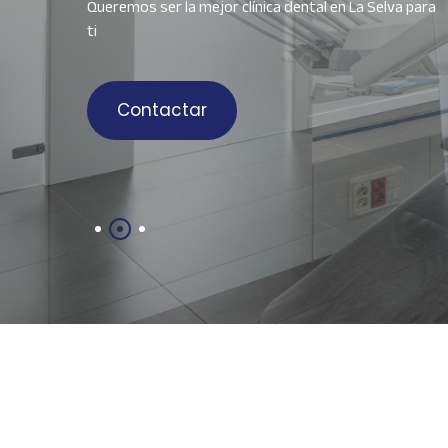
Queremos ser la mejor clínica dental en La Selva para
ti
Contactar