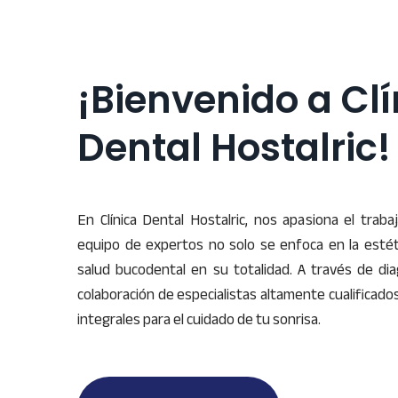
¡Bienvenido a Clí
Dental Hostalric!
En Clínica Dental Hostalric, nos apasiona el trab
equipo de expertos no solo se enfoca en la estétic
salud bucodental en su totalidad. A través de dia
colaboración de especialistas altamente cualificad
integrales para el cuidado de tu sonrisa.