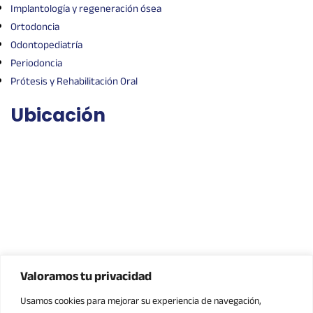
Implantología y regeneración ósea
Ortodoncia
Odontopediatría
Periodoncia
Prótesis y Rehabilitación Oral
Ubicación
Valoramos tu privacidad
Usamos cookies para mejorar su experiencia de navegación,
Contacto