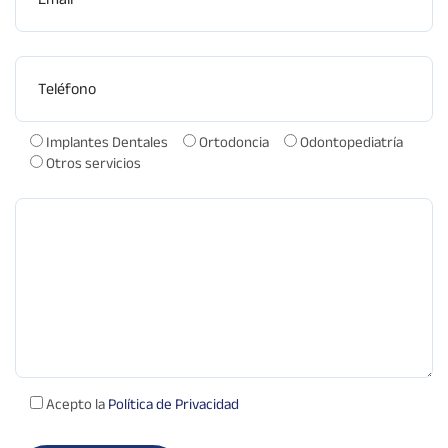
Teléfono
Implantes Dentales
Ortodoncia
Odontopediatría
Otros servicios
Comentarios
Acepto la
Política de Privacidad