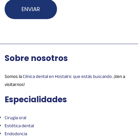
Sobre nosotros
Somos la
Clínica dental en Hostalric que estás buscando
. ¡Ven a
visitarnos!
Especialidades
Cirugía oral
Estética dental
Endodoncia